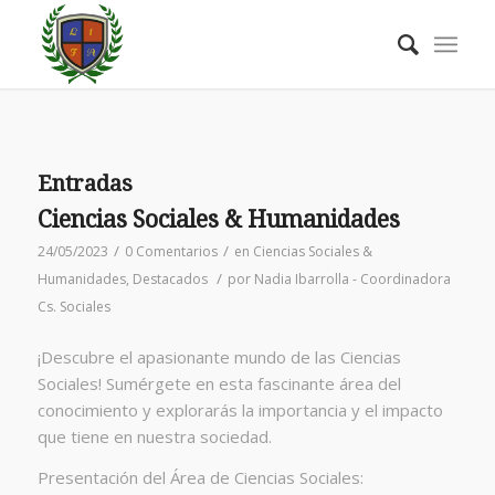
Entradas
Ciencias Sociales & Humanidades
/
/
24/05/2023
0 Comentarios
en
Ciencias Sociales &
/
Humanidades
,
Destacados
por
Nadia Ibarrolla - Coordinadora
Cs. Sociales
¡Descubre el apasionante mundo de las Ciencias
Sociales! Sumérgete en esta fascinante área del
conocimiento y explorarás la importancia y el impacto
que tiene en nuestra sociedad.
Presentación del Área de Ciencias Sociales: