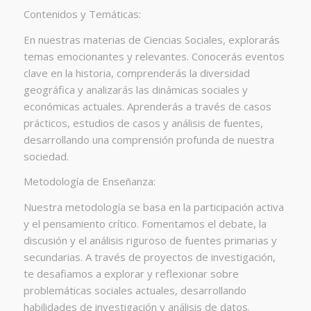
Contenidos y Temáticas:
En nuestras materias de Ciencias Sociales, explorarás
temas emocionantes y relevantes. Conocerás eventos
clave en la historia, comprenderás la diversidad
geográfica y analizarás las dinámicas sociales y
económicas actuales. Aprenderás a través de casos
prácticos, estudios de casos y análisis de fuentes,
desarrollando una comprensión profunda de nuestra
sociedad.
Metodología de Enseñanza:
Nuestra metodología se basa en la participación activa
y el pensamiento crítico. Fomentamos el debate, la
discusión y el análisis riguroso de fuentes primarias y
secundarias. A través de proyectos de investigación,
te desafiamos a explorar y reflexionar sobre
problemáticas sociales actuales, desarrollando
habilidades de investigación y análisis de datos.