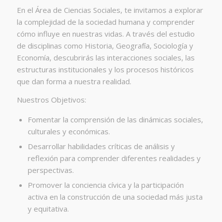
En el Área de Ciencias Sociales, te invitamos a explorar
la complejidad de la sociedad humana y comprender
cómo influye en nuestras vidas. A través del estudio
de disciplinas como Historia, Geografía, Sociología y
Economía, descubrirás las interacciones sociales, las
estructuras institucionales y los procesos históricos
que dan forma a nuestra realidad.
Nuestros Objetivos:
Fomentar la comprensión de las dinámicas sociales,
culturales y económicas.
Desarrollar habilidades críticas de análisis y
reflexión para comprender diferentes realidades y
perspectivas.
Promover la conciencia cívica y la participación
activa en la construcción de una sociedad más justa
y equitativa.