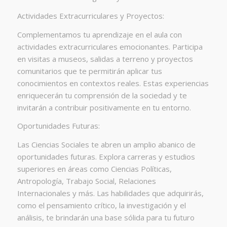
Actividades Extracurriculares y Proyectos:
Complementamos tu aprendizaje en el aula con
actividades extracurriculares emocionantes. Participa
en visitas a museos, salidas a terreno y proyectos
comunitarios que te permitirán aplicar tus
conocimientos en contextos reales. Estas experiencias
enriquecerán tu comprensión de la sociedad y te
invitarán a contribuir positivamente en tu entorno.
Oportunidades Futuras:
Las Ciencias Sociales te abren un amplio abanico de
oportunidades futuras. Explora carreras y estudios
superiores en áreas como Ciencias Políticas,
Antropología, Trabajo Social, Relaciones
Internacionales y más. Las habilidades que adquirirás,
como el pensamiento crítico, la investigación y el
análisis, te brindarán una base sólida para tu futuro