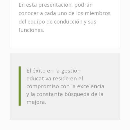
En esta presentación, podrán
conocer a cada uno de los miembros
del equipo de conducción y sus
funciones.
El éxito en la gestión
educativa reside en el
compromiso con la excelencia
y la constante búsqueda de la
mejora.