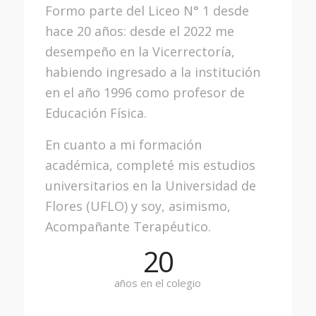
Formo parte del Liceo N° 1 desde
hace 20 años: desde el 2022 me
desempeño en la Vicerrectoría,
habiendo ingresado a la institución
en el año 1996 como profesor de
Educación Física.
En cuanto a mi formación
académica, completé mis estudios
universitarios en la Universidad de
Flores (UFLO) y soy, asimismo,
Acompañante Terapéutico.
20
años en el colegio