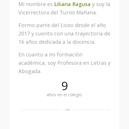
Mi nombre es
Liliana Ragusa
y soy la
Vicerrectora del Turno Mañana.
Formo parte del Liceo desde el año
2017 y cuento con una trayectoria de
16 años dedicada a la docencia.
En cuanto a mi formación
académica, soy Profesora en Letras y
Abogada.
9
años en el colegio