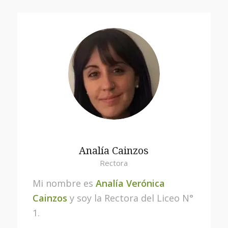
Analía Cainzos
Rectora
Mi nombre es
Analía Verónica
Cainzos
y soy la Rectora del Liceo N°
1.