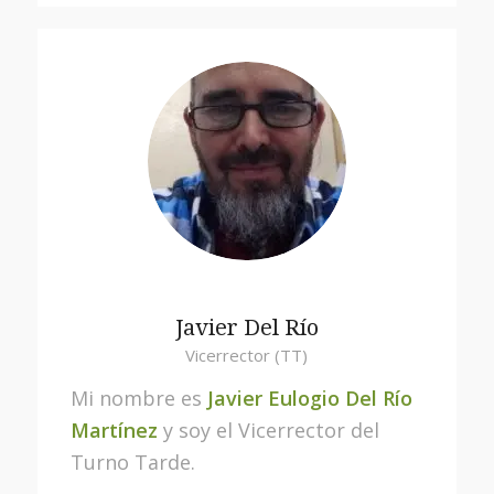
Javier Del Río
Vicerrector (TT)
Mi nombre es
Javier Eulogio Del Río
Martínez
y soy el Vicerrector del
Turno Tarde.