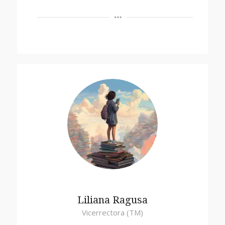
Liliana Ragusa
Vicerrectora (TM)