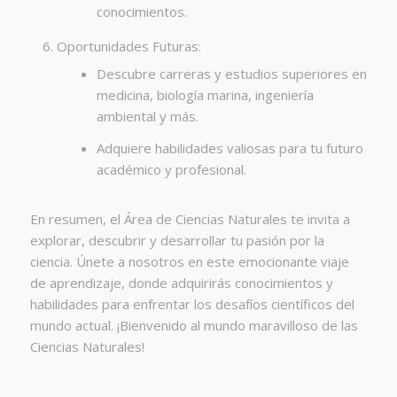
conocimientos.
Oportunidades Futuras:
Descubre carreras y estudios superiores en
medicina, biología marina, ingeniería
ambiental y más.
Adquiere habilidades valiosas para tu futuro
académico y profesional.
En resumen, el Área de Ciencias Naturales te invita a
explorar, descubrir y desarrollar tu pasión por la
ciencia. Únete a nosotros en este emocionante viaje
de aprendizaje, donde adquirirás conocimientos y
habilidades para enfrentar los desafíos científicos del
mundo actual. ¡Bienvenido al mundo maravilloso de las
Ciencias Naturales!