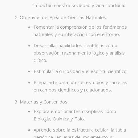
impactan nuestra sociedad y vida cotidiana.
Objetivos del Área de Ciencias Naturales:
Fomentar la comprensión de los fenómenos
naturales y su interacción con el entorno.
Desarrollar habilidades científicas como
observación, razonamiento lógico y análisis
crítico.
Estimular la curiosidad y el espíritu científico.
Prepararte para futuros estudios y carreras
en campos científicos y relacionados.
Materias y Contenidos:
Explora emocionantes disciplinas como
Biología, Química y Física.
Aprende sobre la estructura celular, la tabla
periódica, las leyes del movimiento, ¡y