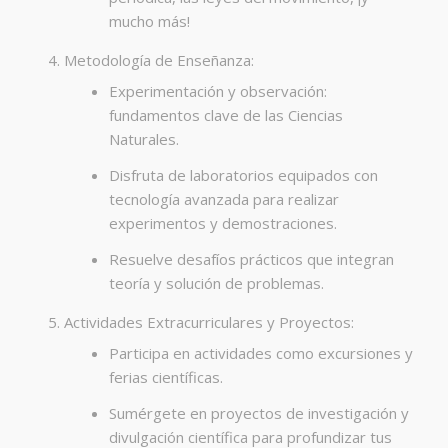
mucho más!
Metodología de Enseñanza:
Experimentación y observación:
fundamentos clave de las Ciencias
Naturales.
Disfruta de laboratorios equipados con
tecnología avanzada para realizar
experimentos y demostraciones.
Resuelve desafíos prácticos que integran
teoría y solución de problemas.
Actividades Extracurriculares y Proyectos:
Participa en actividades como excursiones y
ferias científicas.
Sumérgete en proyectos de investigación y
divulgación científica para profundizar tus