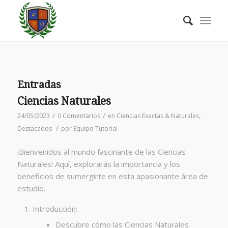
Entradas
Ciencias Naturales
/
/
24/05/2023
0 Comentarios
en
Ciencias Exactas & Naturales
,
/
Destacados
por
Equipo Tutorial
¡Bienvenidos al mundo fascinante de las Ciencias
Naturales! Aquí, explorarás la importancia y los
beneficios de sumergirte en esta apasionante área de
estudio.
Introducción:
Descubre cómo las Ciencias Naturales